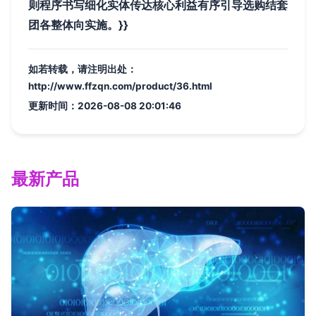
则程序书写细化实体传达核心利益有序引导选购结套
团各整体向实施。}}
如若转载，请注明出处：
http://www.ffzqn.com/product/36.html
更新时间：2026-08-08 20:01:46
最新产品