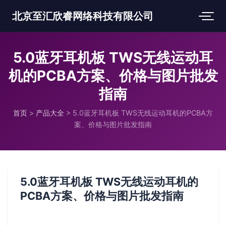
北京至汇欣睿网络科技有限公司
5.0蓝牙耳机板 TWS无线运动耳
机的PCBA方案、价格与图片批发
指南
首页
>
产品大全
>
5.0蓝牙耳机板 TWS无线运动耳机的PCBA方
案、价格与图片批发指南
5.0蓝牙耳机板 TWS无线运动耳机的
PCBA方案、价格与图片批发指南