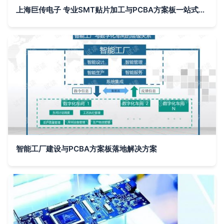
上海巨传电子 专业SMT贴片加工与PCBA方案板一站式服务
智能工厂建设与PCBA方案板落地解决方案