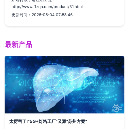
http://www.ffzqn.com/product/31.html
更新时间：2026-08-04 07:58:46
最新产品
太厉害了!"5G+灯塔工厂"又添"苏州方案"