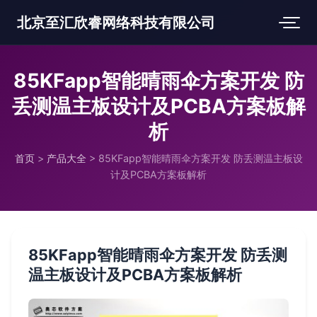
北京至汇欣睿网络科技有限公司
85KFapp智能晴雨伞方案开发 防
丢测温主板设计及PCBA方案板解
析
首页
>
产品大全
>
85KFapp智能晴雨伞方案开发 防丢测温主板设
计及PCBA方案板解析
85KFapp智能晴雨伞方案开发 防丢测
温主板设计及PCBA方案板解析