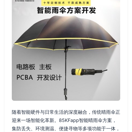
随着智能硬件与日常生活的深度融合，传统晴雨伞正
迎来一场智能化革新。85KFapp智能晴雨伞方案，
集防丢失、环境测温、便捷寻物等多项功能于一体，