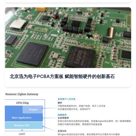
北京迅为电子PCBA方案板 赋能智能硬件的创新基石