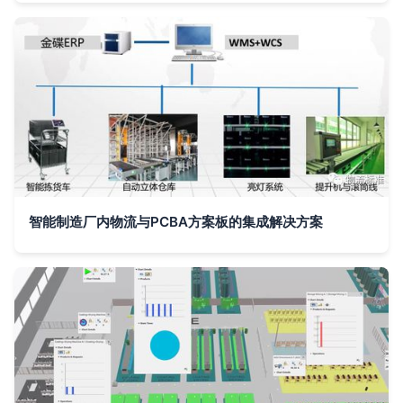
智能制造厂内物流与PCBA方案板的集成解决方案