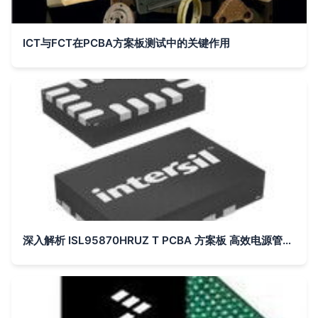
ICT与FCT在PCBA方案板测试中的关键作用
深入解析 ISL95870HRUZ T PCBA 方案板 高效电源管理的核心