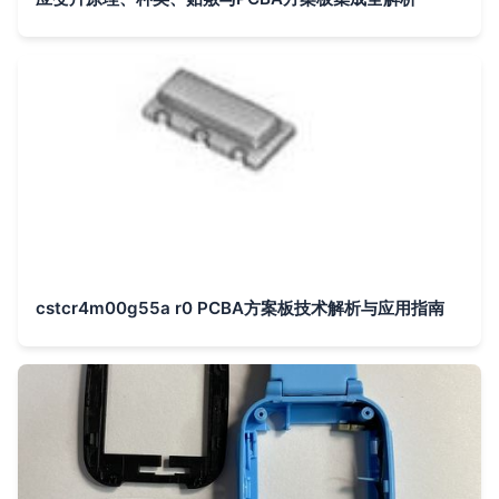
cstcr4m00g55a r0 PCBA方案板技术解析与应用指南