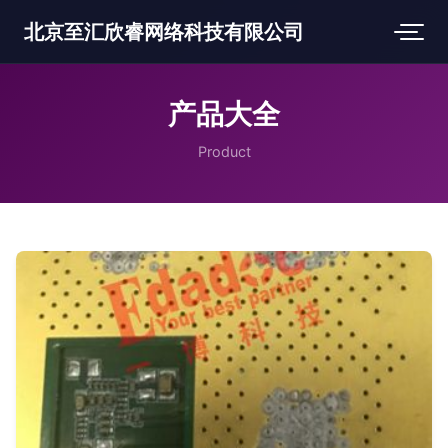
北京至汇欣睿网络科技有限公司
产品大全
Product