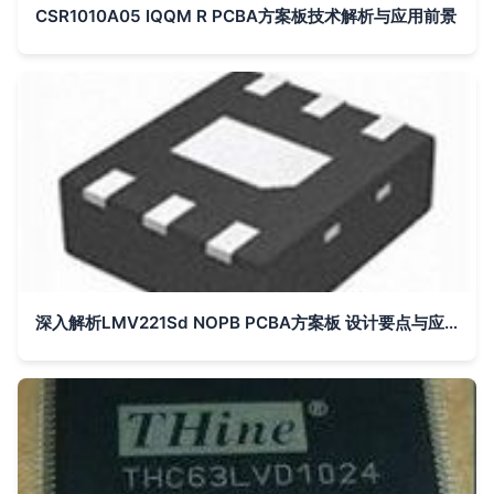
CSR1010A05 IQQM R PCBA方案板技术解析与应用前景
深入解析LMV221Sd NOPB PCBA方案板 设计要点与应用前景