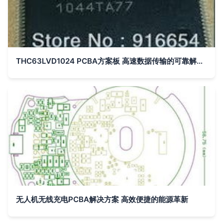
THC63LVD1024 PCBA方案板 高速数据传输的可靠解决方案
无人机无线充电PCBA解决方案 高效便捷的能源革新