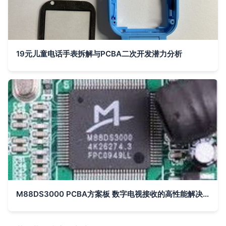
19元儿童电话手表拆解与PCBA二次开发潜力分析
M88DS3000 PCBA方案板 数字电视接收的高性能解决方案